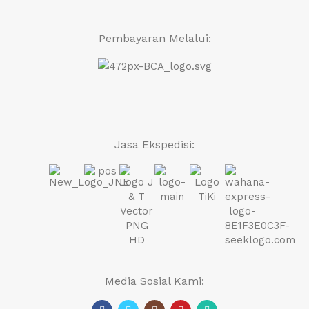
Pembayaran Melalui:
Jasa Ekspedisi:
Media Sosial Kami: