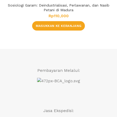
Sosiologi Garam: Deindustrialisasi, Perlawanan, dan Nasib
Petani di Madura
Rp
110,000
MASUKKAN KE KERANJANG
Pembayaran Melalui:
Jasa Ekspedisi: