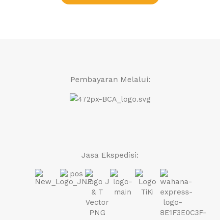
Pembayaran Melalui:
Jasa Ekspedisi: