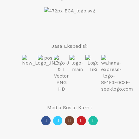
Jasa Ekspedisi:
Media Sosial Kami: