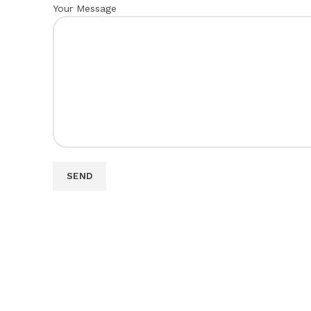
Your Message