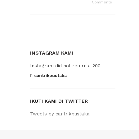
Comments
INSTAGRAM KAMI
Instagram did not return a 200.
cantrikpustaka
IKUTI KAMI DI TWITTER
Tweets by cantrikpustaka