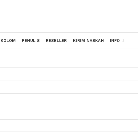
KOLOM
PENULIS
RESELLER
KIRIM NASKAH
INFO