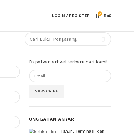
0
LOGIN / REGISTER
Rp
0
Dapatkan artikel terbaru dari kami!
UNGGAHAN ANYAR
Tahun, Terminasi, dan