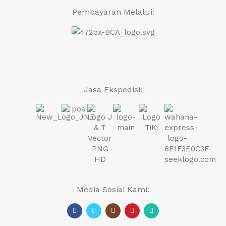
Pembayaran Melalui:
Jasa Ekspedisi:
Media Sosial Kami: