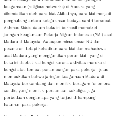
keagamaan (religious networks) di Madura yang
dikendalikan oleh para kiai. Akibatnya, para kiai menjadi
penghubung antara ketiga unsur budaya santri tersebut.
Akhmad Siddiq dalam buku ini berhasil memotret
jaringan keagamaan Pekerja Migran Indonesia (PMI) asal
Madura di Malaysia. Walaupun minus unsur NU dan
pesantren, tetapi kehadiran para kiai dan mahasiswa
asal Madura yang menggantikan peran kiai—yang di
buku ini disebut kiai kongsi karena aktivitas mereka di
kongsi atau tempat penampungan para pekerja—jelas
membuktikan bahwa jaringan keagamaan Madura di
Malaysia berkembang dan memiliki beragam fenomena
sendiri, yang memiliki persamaan sekaligus juga
perbedaan dengan apa yang terjadi di kampung
halaman para pekerja.