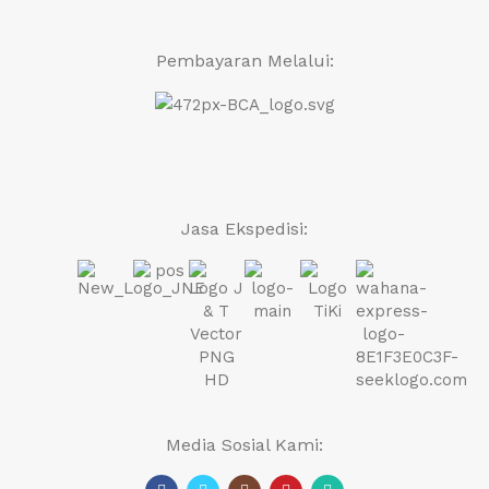
Pembayaran Melalui:
Jasa Ekspedisi:
Media Sosial Kami: