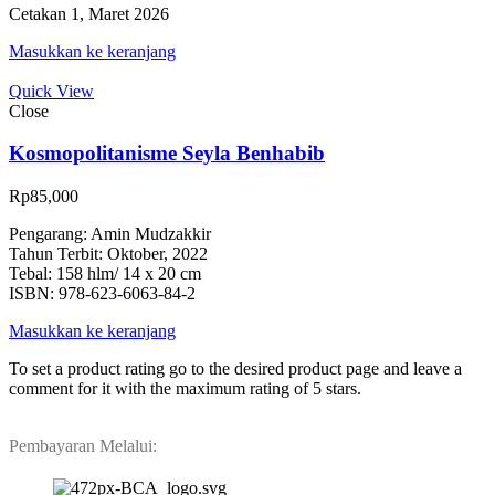
Cetakan 1, Maret 2026
Masukkan ke keranjang
Quick View
Close
Kosmopolitanisme Seyla Benhabib
Rp
85,000
Pengarang: Amin Mudzakkir
Tahun Terbit: Oktober, 2022
Tebal: 158 hlm/ 14 x 20 cm
ISBN: 978-623-6063-84-2
Masukkan ke keranjang
To set a product rating go to the desired product page and leave a
comment for it with the maximum rating of 5 stars.
Pembayaran Melalui: