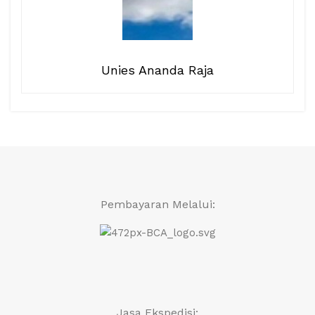
Unies Ananda Raja
Pembayaran Melalui:
Jasa Ekspedisi: