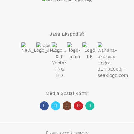
Jasa Ekspedisi:
Media Sosial Kami:
2020 Cantrik Pustaka.