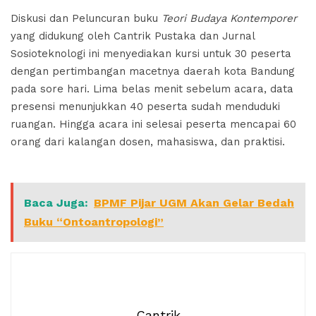
Diskusi dan Peluncuran buku
Teori Budaya Kontemporer
yang didukung oleh Cantrik Pustaka dan Jurnal
Sosioteknologi ini menyediakan kursi untuk 30 peserta
dengan pertimbangan macetnya daerah kota Bandung
pada sore hari. Lima belas menit sebelum acara, data
presensi menunjukkan 40 peserta sudah menduduki
ruangan. Hingga acara ini selesai peserta mencapai 60
orang dari kalangan dosen, mahasiswa, dan praktisi.
Baca Juga:
BPMF Pijar UGM Akan Gelar Bedah
Buku “Ontoantropologi”
Cantrik