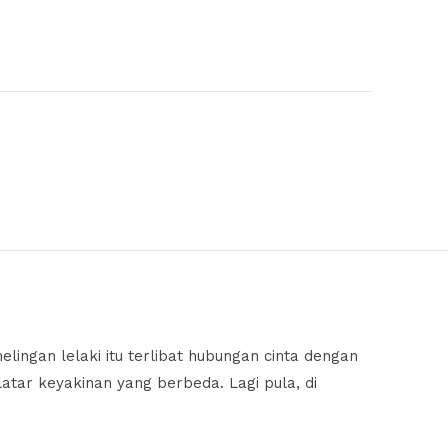
lingan lelaki itu terlibat hubungan cinta dengan
atar keyakinan yang berbeda. Lagi pula, di