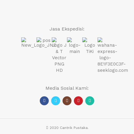
Jasa Ekspedisi:
Media Sosial Kami:
2020 Cantrik Pustaka.