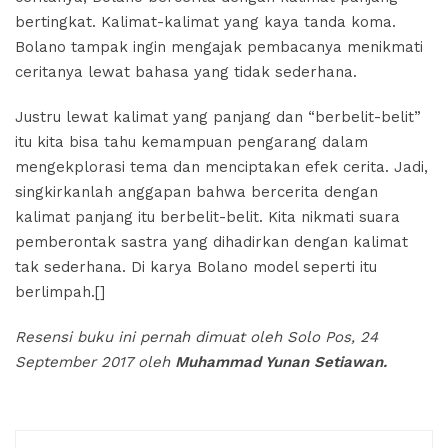
bertingkat. Kalimat-kalimat yang kaya tanda koma.
Bolano tampak ingin mengajak pembacanya menikmati
ceritanya lewat bahasa yang tidak sederhana.
Justru lewat kalimat yang panjang dan “berbelit-belit”
itu kita bisa tahu kemampuan pengarang dalam
mengekplorasi tema dan menciptakan efek cerita. Jadi,
singkirkanlah anggapan bahwa bercerita dengan
kalimat panjang itu berbelit-belit. Kita nikmati suara
pemberontak sastra yang dihadirkan dengan kalimat
tak sederhana. Di karya Bolano model seperti itu
berlimpah.[]
Resensi buku ini pernah dimuat oleh Solo Pos, 24
September 2017 oleh
Muhammad Yunan Setiawan.