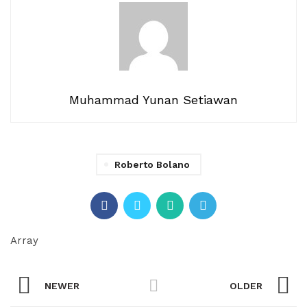
Muhammad Yunan Setiawan
Roberto Bolano
Array
NEWER
OLDER