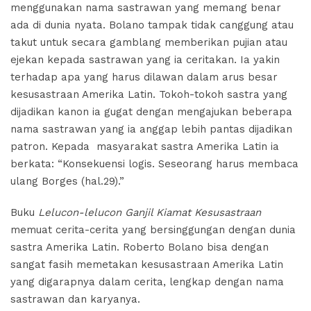
menggunakan nama sastrawan yang memang benar
ada di dunia nyata. Bolano tampak tidak canggung atau
takut untuk secara gamblang memberikan pujian atau
ejekan kepada sastrawan yang ia ceritakan. Ia yakin
terhadap apa yang harus dilawan dalam arus besar
kesusastraan Amerika Latin. Tokoh-tokoh sastra yang
dijadikan kanon ia gugat dengan mengajukan beberapa
nama sastrawan yang ia anggap lebih pantas dijadikan
patron. Kepada masyarakat sastra Amerika Latin ia
berkata: “Konsekuensi logis. Seseorang harus membaca
ulang Borges (hal.29).”
Buku
Lelucon-lelucon Ganjil Kiamat Kesusastraan
memuat cerita-cerita yang bersinggungan dengan dunia
sastra Amerika Latin. Roberto Bolano bisa dengan
sangat fasih memetakan kesusastraan Amerika Latin
yang digarapnya dalam cerita, lengkap dengan nama
sastrawan dan karyanya.