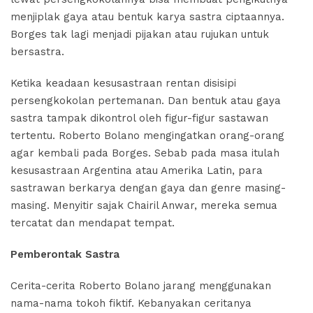
menjiplak gaya atau bentuk karya sastra ciptaannya.
Borges tak lagi menjadi pijakan atau rujukan untuk
bersastra.
Ketika keadaan kesusastraan rentan disisipi
persengkokolan pertemanan. Dan bentuk atau gaya
sastra tampak dikontrol oleh figur-figur sastawan
tertentu. Roberto Bolano mengingatkan orang-orang
agar kembali pada Borges. Sebab pada masa itulah
kesusastraan Argentina atau Amerika Latin, para
sastrawan berkarya dengan gaya dan genre masing-
masing. Menyitir sajak Chairil Anwar, mereka semua
tercatat dan mendapat tempat.
Pemberontak Sastra
Cerita-cerita Roberto Bolano jarang menggunakan
nama-nama tokoh fiktif. Kebanyakan ceritanya