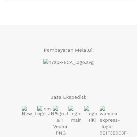
Pembayaran Melalui:
Jasa Ekspedisi: