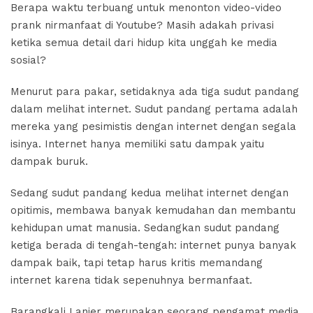
Berapa waktu terbuang untuk menonton video-video
prank nirmanfaat di Youtube? Masih adakah privasi
ketika semua detail dari hidup kita unggah ke media
sosial?
Menurut para pakar, setidaknya ada tiga sudut pandang
dalam melihat internet. Sudut pandang pertama adalah
mereka yang pesimistis dengan internet dengan segala
isinya. Internet hanya memiliki satu dampak yaitu
dampak buruk.
Sedang sudut pandang kedua melihat internet dengan
opitimis, membawa banyak kemudahan dan membantu
kehidupan umat manusia. Sedangkan sudut pandang
ketiga berada di tengah-tengah: internet punya banyak
dampak baik, tapi tetap harus kritis memandang
internet karena tidak sepenuhnya bermanfaat.
Barangkali Lanier merupakan seorang pengamat media