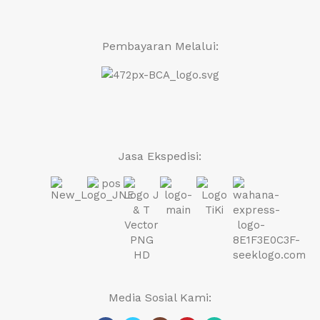
Pembayaran Melalui:
Jasa Ekspedisi:
Media Sosial Kami: