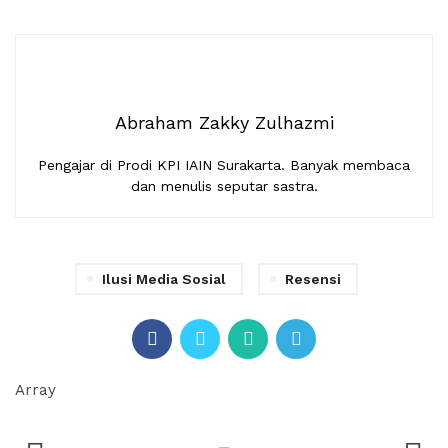
Abraham Zakky Zulhazmi
Pengajar di Prodi KPI IAIN Surakarta. Banyak membaca
dan menulis seputar sastra.
Ilusi Media Sosial
Resensi
Array