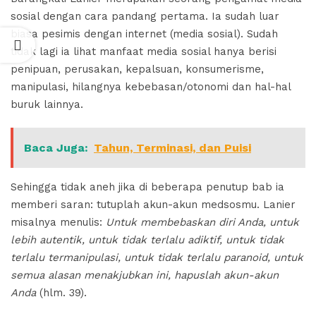
sosial dengan cara pandang pertama. Ia sudah luar
biasa pesimis dengan internet (media sosial). Sudah
tidak lagi ia lihat manfaat media sosial hanya berisi
penipuan, perusakan, kepalsuan, konsumerisme,
manipulasi, hilangnya kebebasan/otonomi dan hal-hal
buruk lainnya.
Baca Juga:
Tahun, Terminasi, dan Puisi
Sehingga tidak aneh jika di beberapa penutup bab ia
memberi saran: tutuplah akun-akun medsosmu. Lanier
misalnya menulis:
Untuk membebaskan diri Anda, untuk
lebih autentik, untuk tidak terlalu adiktif, untuk tidak
terlalu termanipulasi, untuk tidak terlalu paranoid, untuk
semua alasan menakjubkan ini, hapuslah akun-akun
Anda
(hlm. 39).