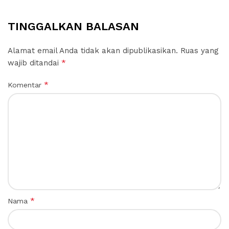
TINGGALKAN BALASAN
Alamat email Anda tidak akan dipublikasikan.
Ruas yang
*
wajib ditandai
*
Komentar
*
Nama