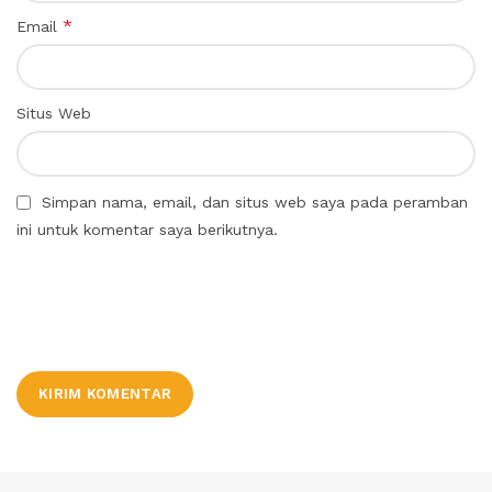
*
Email
Situs Web
Simpan nama, email, dan situs web saya pada peramban
ini untuk komentar saya berikutnya.