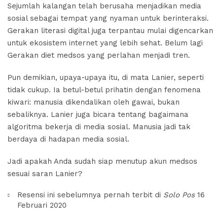
Sejumlah kalangan telah berusaha menjadikan media
sosial sebagai tempat yang nyaman untuk berinteraksi.
Gerakan literasi digital juga terpantau mulai digencarkan
untuk ekosistem internet yang lebih sehat. Belum lagi
Gerakan diet medsos yang perlahan menjadi tren.
Pun demikian, upaya-upaya itu, di mata Lanier, seperti
tidak cukup. Ia betul-betul prihatin dengan fenomena
kiwari: manusia dikendalikan oleh gawai, bukan
sebaliknya. Lanier juga bicara tentang bagaimana
algoritma bekerja di media sosial. Manusia jadi tak
berdaya di hadapan media sosial.
Jadi apakah Anda sudah siap menutup akun medsos
sesuai saran Lanier?
Resensi ini sebelumnya pernah terbit di
Solo Pos
16
Februari 2020